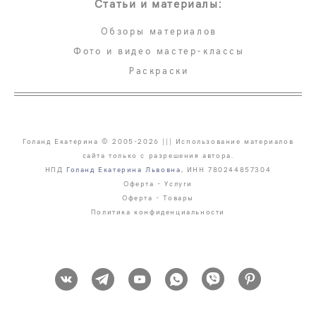
Статьи и материалы:
Обзоры материалов
Фото и видео мастер-классы
Раскраски
Голанд Екатерина © 2005-2026 ||| Использование материалов
сайта только с разрешения автора.
НПД
Голанд Екатерина Львовна
, ИНН 780244857304
Оферта - Услуги
Оферта - Товары
Политика конфиденциальности