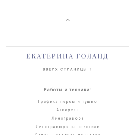
ЕКАТЕРИНА ГОЛАНД
ВВЕРХ СТРАНИЦЫ ↑
Работы и техники:
Графика пером и тушью
Акварель
Линогравюра
Линогравюра на текстиле