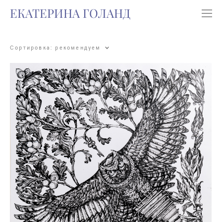
ЕКАТЕРИНА ГОЛАНД
Сортировка:
рекомендуем