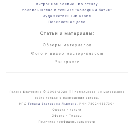
Витражная роспись по стеклу
Роспись шелка в технике "Холодный батик"
Художественный акрил
Переплетное дело
Статьи и материалы:
Обзоры материалов
Фото и видео мастер-классы
Раскраски
Голанд Екатерина © 2005-2026 ||| Использование материалов
сайта только с разрешения автора.
НПД
Голанд Екатерина Львовна
, ИНН 780244857304
Оферта - Услуги
Оферта - Товары
Политика конфиденциальности