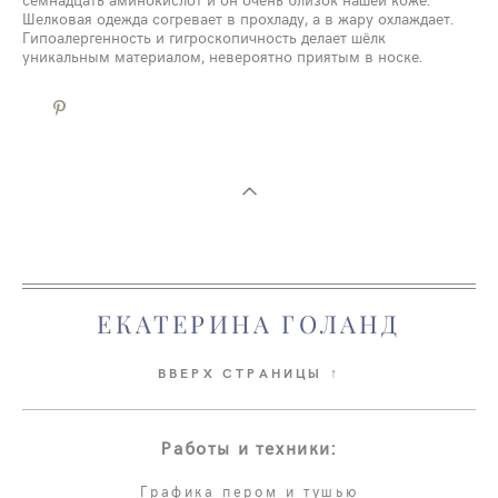
Шелковая одежда согревает в прохладу, а в жару охлаждает.
Гипоалергенность и гигроскопичность делает шёлк
уникальным материалом, невероятно приятым в носке.
ЕКАТЕРИНА ГОЛАНД
ВВЕРХ СТРАНИЦЫ ↑
Работы и техники:
Графика пером и тушью