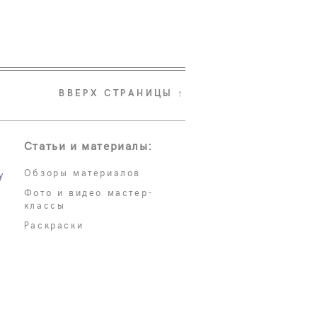
ВВЕРХ СТРАНИЦЫ ↑
Статьи и материалы:
Обзоры материалов
у
Фото и видео мастер-
классы
Раскраски