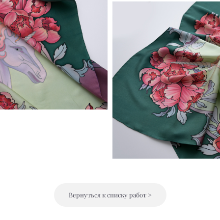
Вернуться к списку работ >