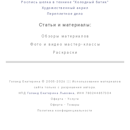
Роспись шелка в технике "Холодный батик"
Художественный акрил
Переплетное дело
Статьи и материалы:
Обзоры материалов
Фото и видео мастер-классы
Раскраски
Голанд Екатерина © 2005-2026 ||| Использование материалов
сайта только с разрешения автора.
НПД
Голанд Екатерина Львовна
, ИНН 780244857304
Оферта - Услуги
Оферта - Товары
Политика конфиденциальности