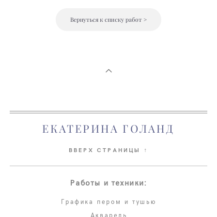
Вернуться к списку работ >
ЕКАТЕРИНА ГОЛАНД
ВВЕРХ СТРАНИЦЫ ↑
Работы и техники:
Графика пером и тушью
Акварель