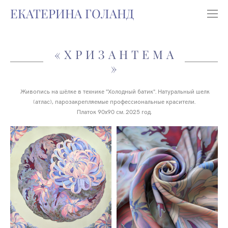
ЕКАТЕРИНА ГОЛАНД
«ХРИЗАНТЕМА
»
Живопись на шёлке в технике "Холодный батик". Натуральный шелк
(атлас), парозакрепляемые профессиональные красители.
Платок 90х90 см. 2025 год.