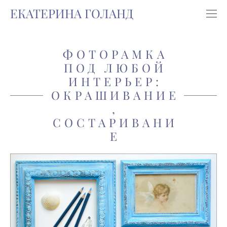
ЕКАТЕРИНА ГОЛАНД
ФОТОРАМКА
ПОД ЛЮБОЙ
ИНТЕРЬЕР:
ОКРАШИВАНИЕ
,
СОСТАРИВАНИ
Е