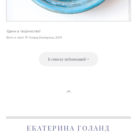
Удачи в творчестве!
Фото и текст © Голанд Екатерина, 2014
К списку публикаций >
ЕКАТЕРИНА ГОЛАНД