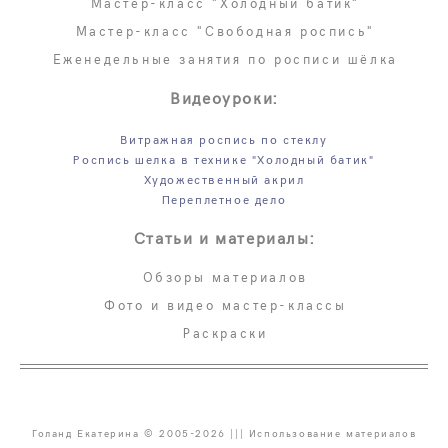
Мастер-класс "Холодный батик"
Мастер-класс "Свободная роспись"
Еженедельные занятия по росписи шёлка
Видеоуроки:
Витражная роспись по стеклу
Роспись шелка в технике "Холодный батик"
Художественный акрил
Переплетное дело
Статьи и материалы:
Обзоры материалов
Фото и видео мастер-классы
Раскраски
Голанд Екатерина © 2005-2026 ||| Использование материалов