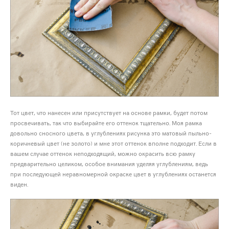
Тот цвет, что нанесен или присутствует на основе рамки, будет потом
просвечивать, так что выбирайте его оттенок тщательно. Моя рамка
довольно сносного цвета, в углублениях рисунка это матовый пыльно-
коричневый цвет (не золото) и мне этот оттенок вполне подходит. Если в
вашем случае оттенок неподходящий, можно окрасить всю рамку
предварительно целиком, особое внимания уделяя углублениям, ведь
при последующей неравномерной окраске цвет в углублениях останется
виден.