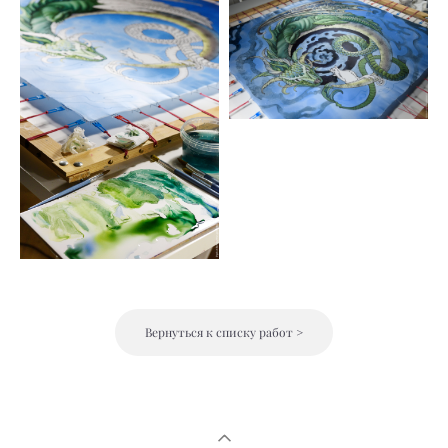
Вернуться к списку работ >