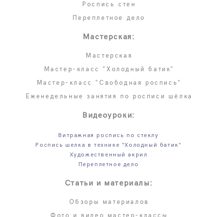
Роспись стен
Переплетное дело
Мастерская:
Мастерская
Мастер-класс "Холодный батик"
Мастер-класс "Свободная роспись"
Еженедельные занятия по росписи шёлка
Видеоуроки:
Витражная роспись по стеклу
Роспись шелка в технике "Холодный батик"
Художественный акрил
Переплетное дело
Статьи и материалы:
Обзоры материалов
Фото и видео мастер-классы