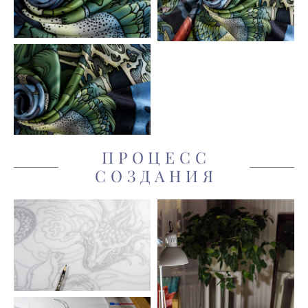
ПРОЦЕСС
СОЗДАНИЯ