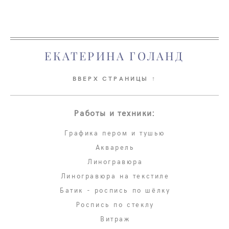
ЕКАТЕРИНА ГОЛАНД
ВВЕРХ СТРАНИЦЫ ↑
Работы и техники:
Графика пером и тушью
Акварель
Линогравюра
Линогравюра на текстиле
Батик - роспись по шёлку
Роспись по стеклу
Витраж