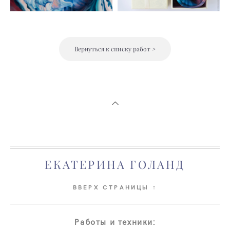
Вернуться к списку работ >
ЕКАТЕРИНА ГОЛАНД
ВВЕРХ СТРАНИЦЫ ↑
Работы и техники: