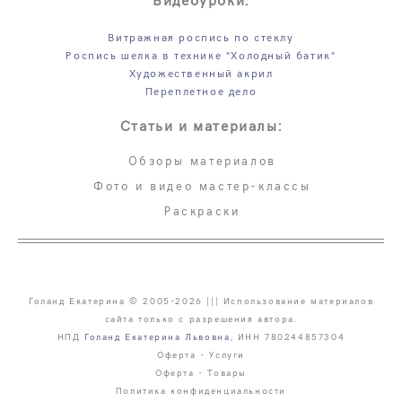
Витражная роспись по стеклу
Роспись шелка в технике "Холодный батик"
Художественный акрил
Переплетное дело
Статьи и материалы:
Обзоры материалов
Фото и видео мастер-классы
Раскраски
Голанд Екатерина © 2005-2026 ||| Использование материалов
сайта только с разрешения автора.
НПД
Голанд Екатерина Львовна
, ИНН 780244857304
Оферта - Услуги
Оферта - Товары
Политика конфиденциальности