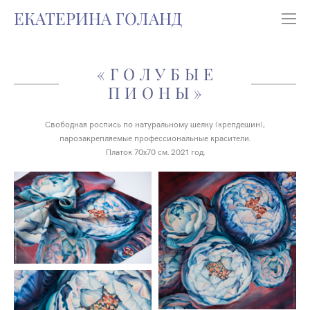
ЕКАТЕРИНА ГОЛАНД
«ГОЛУБЫЕ
ПИОНЫ»
Свободная роспись по натуральному шелку (крепдешин),
парозакрепляемые профессиональные красители.
Платок 70х70 см. 2021 год.