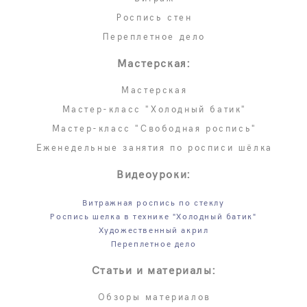
Роспись стен
Переплетное дело
Мастерская:
Мастерская
Мастер-класс "Холодный батик"
Мастер-класс "Свободная роспись"
Еженедельные занятия по росписи шёлка
Видеоуроки:
Витражная роспись по стеклу
Роспись шелка в технике "Холодный батик"
Художественный акрил
Переплетное дело
Статьи и материалы:
Обзоры материалов