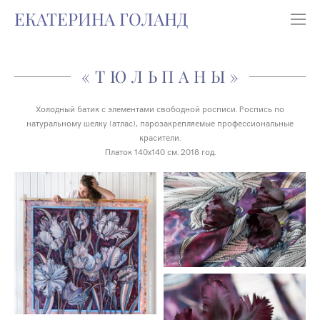
ЕКАТЕРИНА ГОЛАНД
«ТЮЛЬПАНЫ»
Холодный батик с элементами свободной росписи. Роспись по
натуральному шелку (атлас), парозакрепляемые профессиональные
красители.
Платок 140х140 см. 2018 год.