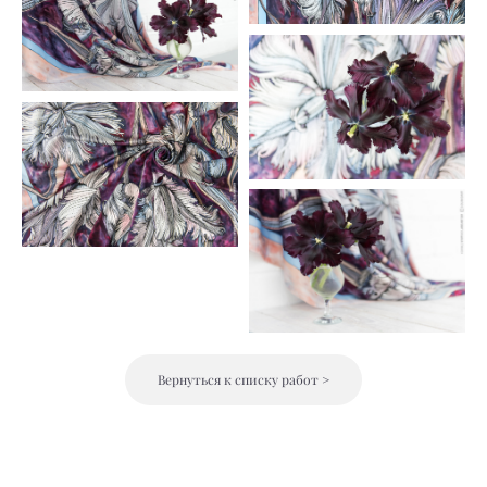
Вернуться к списку работ >