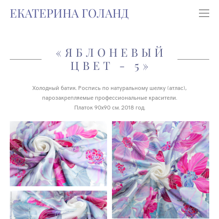
ЕКАТЕРИНА ГОЛАНД
«ЯБЛОНЕВЫЙ
ЦВЕТ - 5»
Холодный батик. Роспись по натуральному шелку (атлас),
парозакрепляемые профессиональные красители.
Платок 90х90 см. 2018 год.