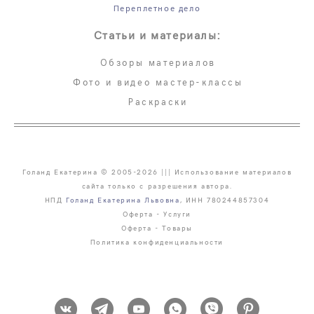
Переплетное дело
Статьи и материалы:
Обзоры материалов
Фото и видео мастер-классы
Раскраски
Голанд Екатерина © 2005-2026 ||| Использование материалов
сайта только с разрешения автора.
НПД
Голанд Екатерина Львовна
, ИНН 780244857304
Оферта - Услуги
Оферта - Товары
Политика конфиденциальности