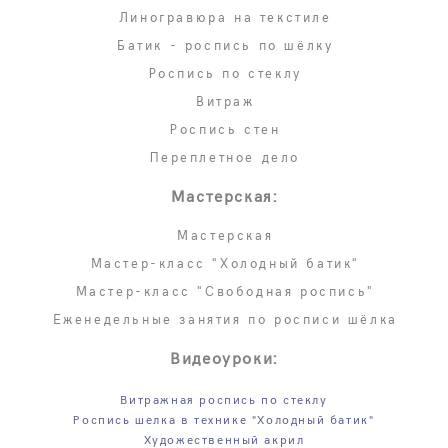
Линогравюра на текстиле
Батик - роспись по шёлку
Роспись по стеклу
Витраж
Роспись стен
Переплетное дело
Мастерская:
Мастерская
Мастер-класс "Холодный батик"
Мастер-класс "Свободная роспись"
Еженедельные занятия по росписи шёлка
Видеоуроки:
Витражная роспись по стеклу
Роспись шелка в технике "Холодный батик"
Художественный акрил