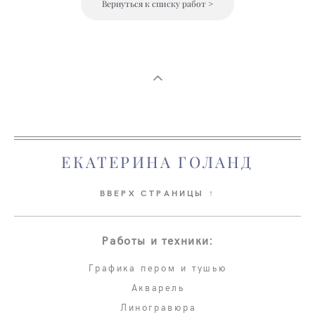
Вернуться к списку работ >
ЕКАТЕРИНА ГОЛАНД
ВВЕРХ СТРАНИЦЫ ↑
Работы и техники:
Графика пером и тушью
Акварель
Линогравюра