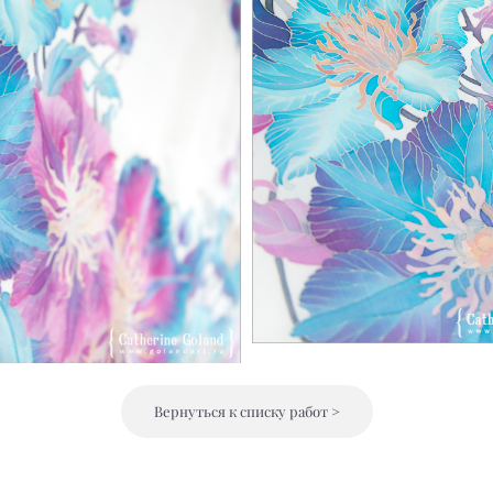
Вернуться к списку работ >