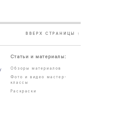
ВВЕРХ СТРАНИЦЫ ↑
Статьи и материалы:
Обзоры материалов
у
Фото и видео мастер-
классы
Раскраски