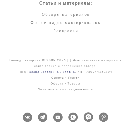
Статьи и материалы:
Обзоры материалов
Фото и видео мастер-классы
Раскраски
Голанд Екатерина © 2005-2026 ||| Использование материалов
сайта только с разрешения автора.
НПД
Голанд Екатерина Львовна
, ИНН 780244857304
Оферта - Услуги
Оферта - Товары
Политика конфиденциальности