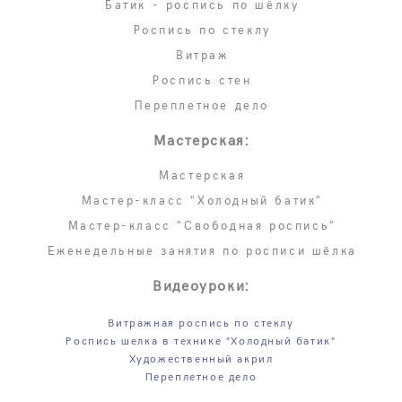
Батик - роспись по шёлку
Роспись по стеклу
Витраж
Роспись стен
Переплетное дело
Мастерская:
Мастерская
Мастер-класс "Холодный батик"
Мастер-класс "Свободная роспись"
Еженедельные занятия по росписи шёлка
Видеоуроки:
Витражная роспись по стеклу
Роспись шелка в технике "Холодный батик"
Художественный акрил
Переплетное дело