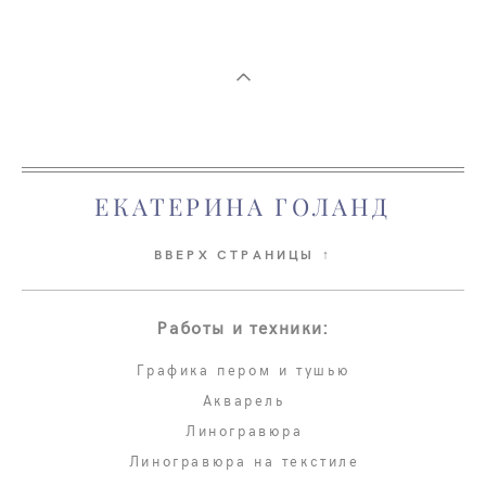
ЕКАТЕРИНА ГОЛАНД
ВВЕРХ СТРАНИЦЫ ↑
Работы и техники:
Графика пером и тушью
Акварель
Линогравюра
Линогравюра на текстиле