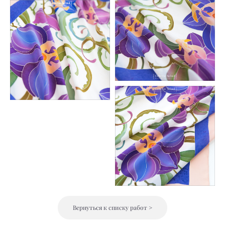
Вернуться к списку работ >