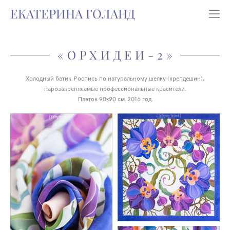
ЕКАТЕРИНА ГОЛАНД
«ОРХИДЕИ-2»
Холодный батик. Роспись по натуральному шелку (крепдешин),
парозакрепляемые профессиональные красители.
Платок 90х90 см. 2016 год.