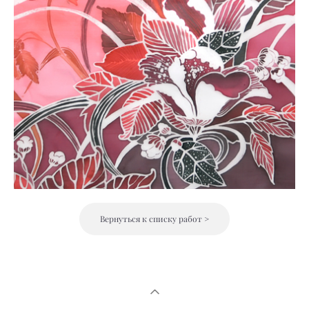
Вернуться к списку работ >