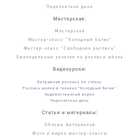
Переплетное дело
Мастерская:
Мастерская
Мастер-класс "Холодный батик"
Мастер-класс "Свободная роспись"
Еженедельные занятия по росписи шёлка
Видеоуроки:
Витражная роспись по стеклу
Роспись шелка в технике "Холодный батик"
Художественный акрил
Переплетное дело
Статьи и материалы:
Обзоры материалов
Фото и видео мастер-классы