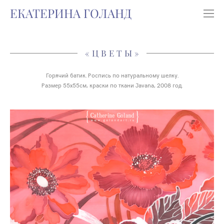
ЕКАТЕРИНА ГОЛАНД
«ЦВЕТЫ»
Горячий батик. Роспись по натуральному шелку.
Размер 55х55см, краски по ткани Javana, 2008 год.