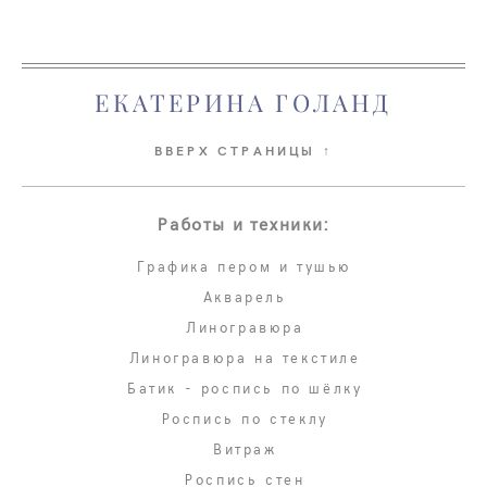
ЕКАТЕРИНА ГОЛАНД
ВВЕРХ СТРАНИЦЫ ↑
Работы и техники:
Графика пером и тушью
Акварель
Линогравюра
Линогравюра на текстиле
Батик - роспись по шёлку
Роспись по стеклу
Витраж
Роспись стен