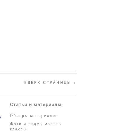
ВВЕРХ СТРАНИЦЫ ↑
Статьи и материалы:
Обзоры материалов
у
Фото и видео мастер-
классы