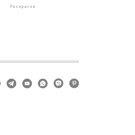
Раскраски